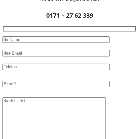
0171 – 27 62 339