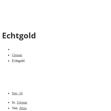
Echtgold
Glossar
Echtgold
Sep.
16
In:
Glossar
Von:
Aliza