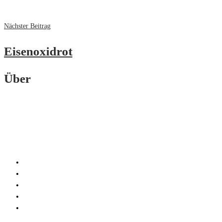
Nächster Beitrag
Eisenoxidrot
Über