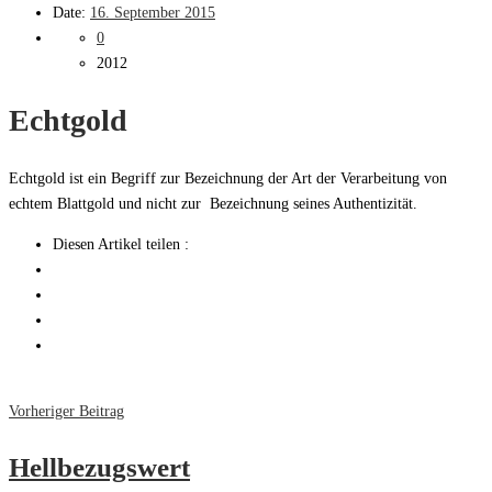
Date:
16. September 2015
0
2012
Echtgold
Echtgold ist ein Begriff zur Bezeichnung der Art der Verarbeitung von
echtem Blattgold und nicht zur Bezeichnung seines Authentizität.
Diesen Artikel teilen :
Vorheriger Beitrag
Hellbezugswert