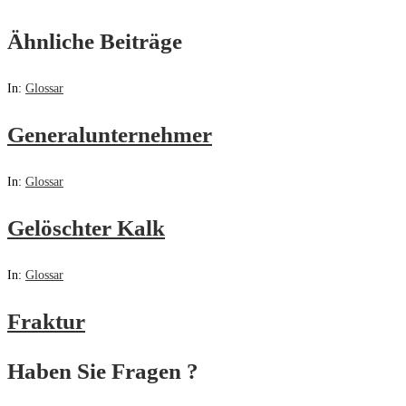
Ähnliche Beiträge
In:
Glossar
Generalunternehmer
In:
Glossar
Gelöschter Kalk
In:
Glossar
Fraktur
Haben Sie Fragen ?