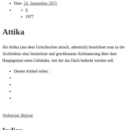
Date:
24. September 2015
0
1977
Attika
Als Attika (aus dem Griechischen attisch, athenisch) bezeichnet man in der
Architektur eine fensterlose und geschlossene Aufmauerung über dem
Hauptgesims eines Gebäudes, mit der das Dach bedeckt werden soll.
Diesen Artikel teilen :
Vorheriger Beitrag