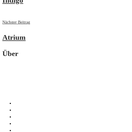
Indigo
Nächster Beitrag
Atrium
Über