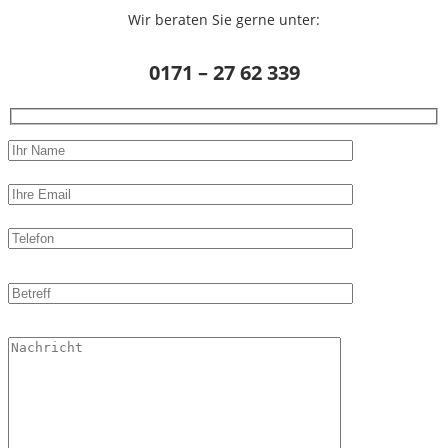
Wir beraten Sie gerne unter:
0171 – 27 62 339