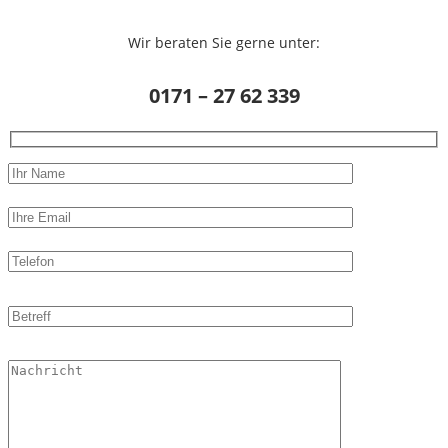
Wir beraten Sie gerne unter:
0171 – 27 62 339