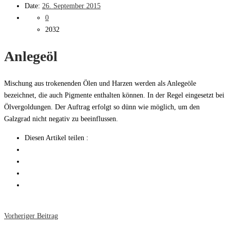
Date:
26. September 2015
0
2032
Anlegeöl
Mischung aus trokenenden Ölen und Harzen werden als Anlegeöle
bezeichnet, die auch Pigmente enthalten können. In der Regel eingesetzt bei
Ölvergoldungen. Der Auftrag erfolgt so dünn wie möglich, um den
Galzgrad nicht negativ zu beeinflussen.
Diesen Artikel teilen :
Vorheriger Beitrag