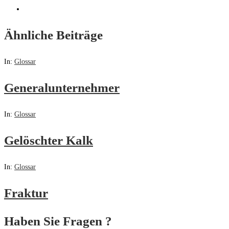
Ähnliche Beiträge
In:
Glossar
Generalunternehmer
In:
Glossar
Gelöschter Kalk
In:
Glossar
Fraktur
Haben Sie Fragen ?