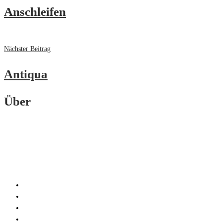
Anschleifen
Nächster Beitrag
Antiqua
Über