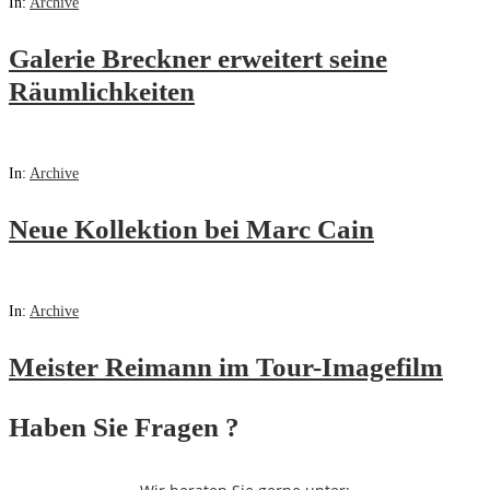
In:
Archive
Galerie Breckner erweitert seine
Räumlichkeiten
In:
Archive
Neue Kollektion bei Marc Cain
In:
Archive
Meister Reimann im Tour-Imagefilm
Haben Sie Fragen ?