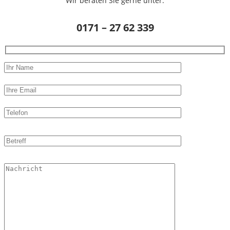
Wir beraten Sie gerne unter:
0171 – 27 62 339