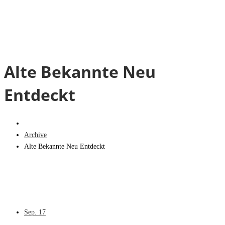
Alte Bekannte Neu
Entdeckt
Archive
Alte Bekannte Neu Entdeckt
Sep.
17