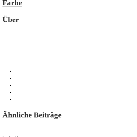
Farbe
Über
Ähnliche Beiträge