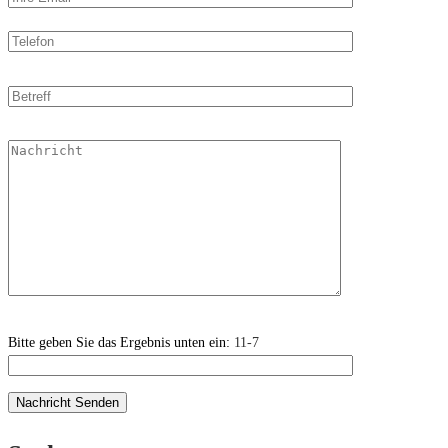
Bitte geben Sie das Ergebnis unten ein:
11-7