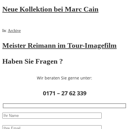
Neue Kollektion bei Marc Cain
In:
Archive
Meister Reimann im Tour-Imagefilm
Haben Sie Fragen ?
Wir beraten Sie gerne unter:
0171 – 27 62 339