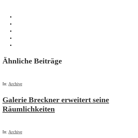
Ähnliche Beiträge
In:
Archive
Galerie Breckner erweitert seine
Räumlichkeiten
In:
Archive