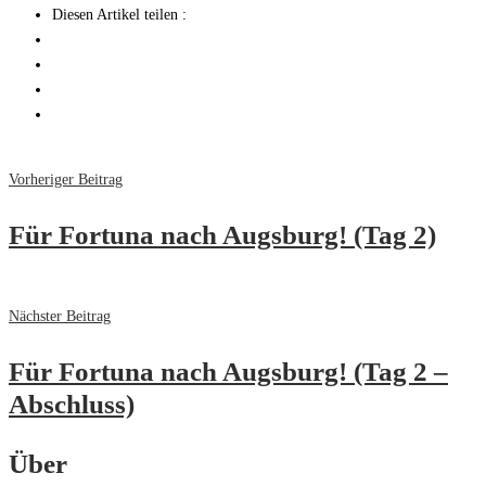
Diesen Artikel teilen :
Vorheriger Beitrag
Für Fortuna nach Augsburg! (Tag 2)
Nächster Beitrag
Für Fortuna nach Augsburg! (Tag 2 –
Abschluss)
Über