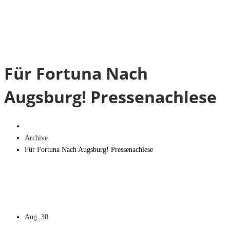
Für Fortuna Nach
Augsburg! Pressenachlese
Archive
Für Fortuna Nach Augsburg! Pressenachlese
Aug.
30