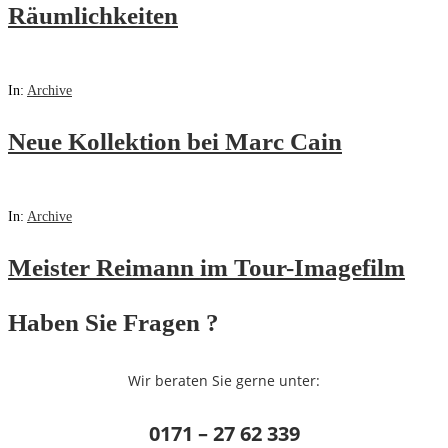
Räumlichkeiten
In:
Archive
Neue Kollektion bei Marc Cain
In:
Archive
Meister Reimann im Tour-Imagefilm
Haben Sie Fragen ?
Wir beraten Sie gerne unter:
0171 – 27 62 339