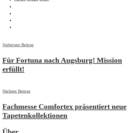
Vorheriger Beitrag
Für Fortuna nach Augsburg! Mission
erfüllt!
Nächster Beitrag
Fachmesse Comfortex präsentiert neue
Tapetenkollektionen
Über