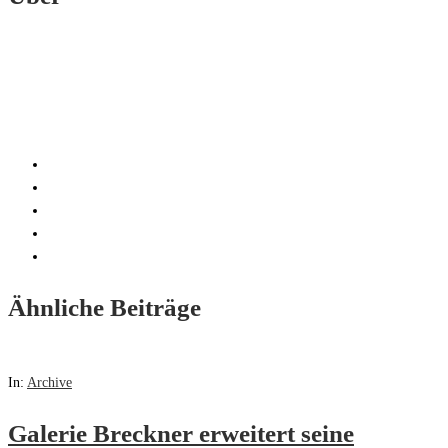
Ähnliche Beiträge
In:
Archive
Galerie Breckner erweitert seine