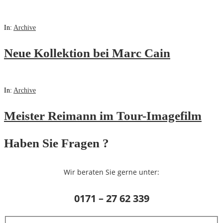
In:
Archive
Neue Kollektion bei Marc Cain
In:
Archive
Meister Reimann im Tour-Imagefilm
Haben Sie Fragen ?
Wir beraten Sie gerne unter:
0171 – 27 62 339