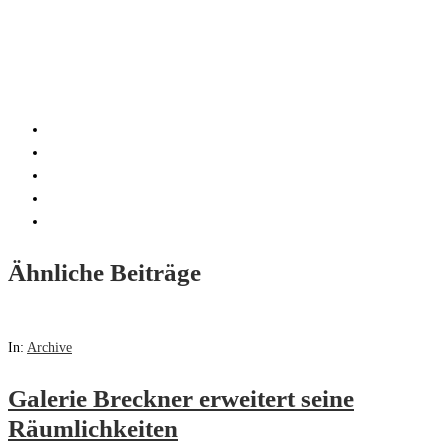
Ähnliche Beiträge
In:
Archive
Galerie Breckner erweitert seine
Räumlichkeiten