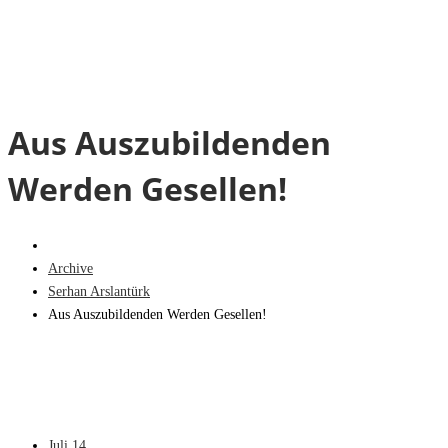
Aus Auszubildenden
Werden Gesellen!
Archive
Serhan Arslantürk
Aus Auszubildenden Werden Gesellen!
Juli
14