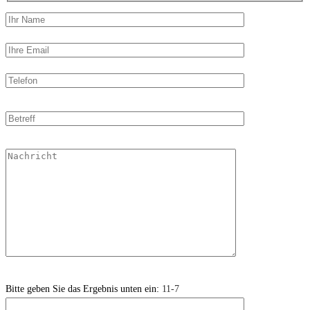
Bitte geben Sie das Ergebnis unten ein:
11-7