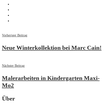
Vorheriger Beitrag
Neue Winterkollektion bei Marc Cain!
Nächster Beitrag
Malerarbeiten in Kindergarten Maxi-
Mo2
Über