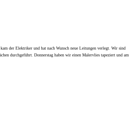
kam der Elektriker und hat nach Wunsch neue Leitungen verlegt. Wir sind
ächen durchgeführt. Donnerstag haben wir einen Malervlies tapeziert und am