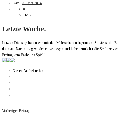
Date:
26. Mai 2014
0
1645
Letzte Woche.
Letzten Dienstag haben wir mit den Malerarbeiten begonnen. Zunächst die B
dann am Nachmittag wieder eingestiegen und haben zunächst die Schlitze zwe
Freitag kam Farbe ins Spiel!
Diesen Artikel teilen :
Vorheriger Beitrag