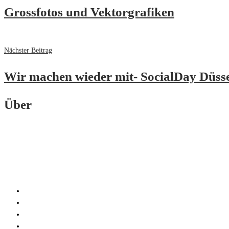
Grossfotos und Vektorgrafiken
Nächster Beitrag
Wir machen wieder mit- SocialDay Düss
Über