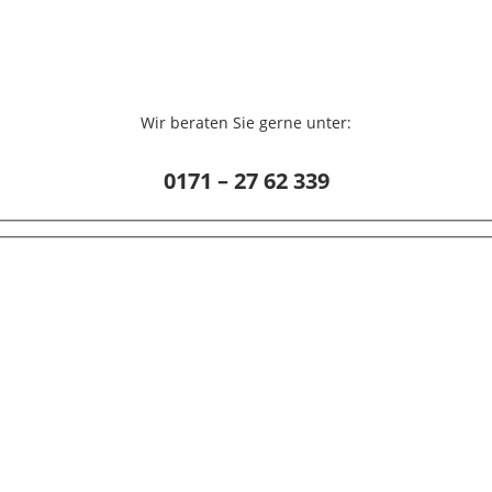
Wir beraten Sie gerne unter:
0171 – 27 62 339