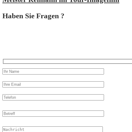
Haben Sie Fragen ?