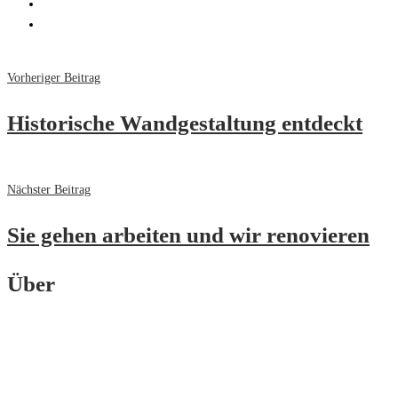
Vorheriger Beitrag
Historische Wandgestaltung entdeckt
Nächster Beitrag
Sie gehen arbeiten und wir renovieren
Über