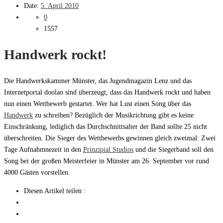
Date:
5. April 2010
0
1557
Handwerk rockt!
Die Handwerkskammer Münster, das Jugendmagazin Lenz und das
Internetportal doolao sind überzeugt, dass das Handwerk rockt und haben
nun einen Wettbewerb gestartet. Wer hat Lust einen Song über das
Handwerk
zu schreiben? Bezüglich der Musikrichtung gibt es keine
Einschränkung, lediglich das Durchschnittsalter der Band sollte 25 nicht
überschreiten. Die Sieger des Wettbewerbs gewinnen gleich zweimal: Zwei
Tage Aufnahmnezeit in den
Prinzipial Studios
und die Siegerband soll den
Song bei der großen Meisterfeier in Münster am 26. September vor rund
4000 Gästen vorstellen.
Diesen Artikel teilen :