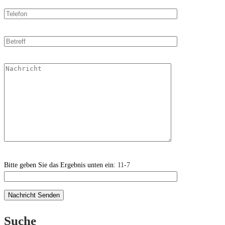
Bitte geben Sie das Ergebnis unten ein:
11-7
Suche