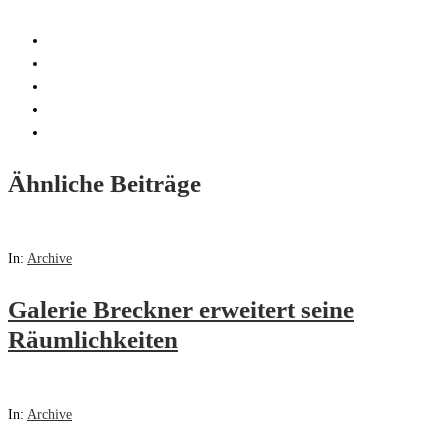
Ähnliche Beiträge
In:
Archive
Galerie Breckner erweitert seine
Räumlichkeiten
In:
Archive