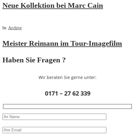
Neue Kollektion bei Marc Cain
In:
Archive
Meister Reimann im Tour-Imagefilm
Haben Sie Fragen ?
Wir beraten Sie gerne unter:
0171 – 27 62 339