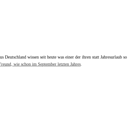
Deutschland wissen seit heute was einer der ihren statt Jahresurlaub so
Freund, wie schon im September letzten Jahres
.