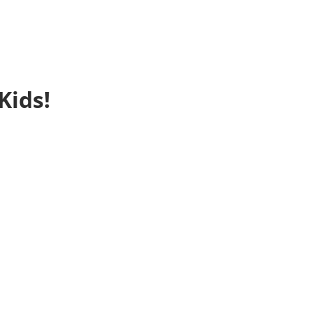
Kids!