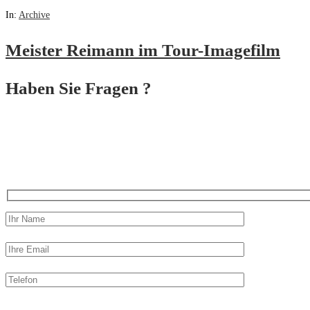
In:
Archive
Meister Reimann im Tour-Imagefilm
Haben Sie Fragen ?