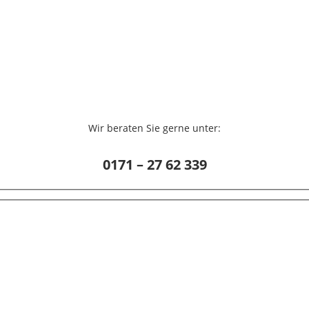
Wir beraten Sie gerne unter:
0171 – 27 62 339