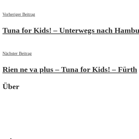
Vorheriger Beitrag
Tuna for Kids! – Unterwegs nach Hambu
Nächster Beitrag
Rien ne va plus – Tuna for Kids! – Fürth
Über