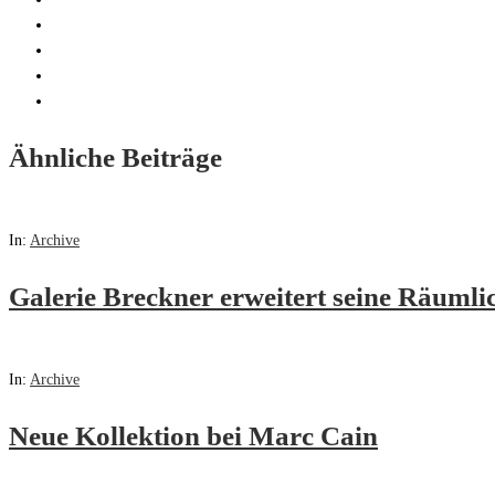
Ähnliche Beiträge
In:
Archive
Galerie Breckner erweitert seine Räumli
In:
Archive
Neue Kollektion bei Marc Cain