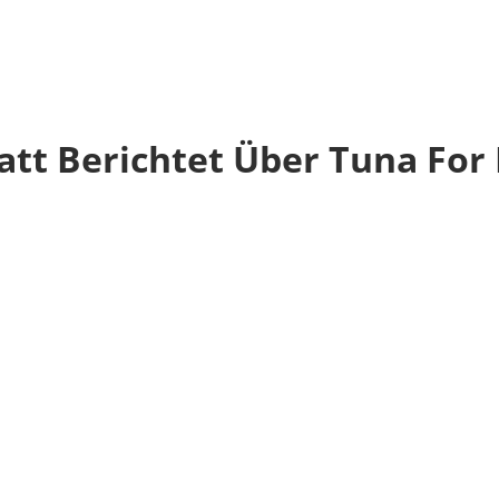
t Berichtet Über Tuna For 