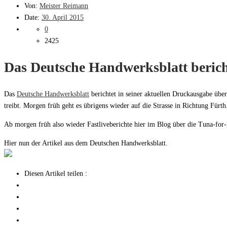
Von:
Meister Reimann
Date:
30. April 2015
0
2425
Das Deutsche Handwerksblatt berich
Das
Deutsche Handwerksblatt
berichtet in seiner aktuellen Druckausgabe übe
treibt. Morgen früh geht es übrigens wieder auf die Strasse in Richtung Für
Ab morgen früh also wieder Fastliveberichte hier im Blog über die Tuna-for-
Hier nun der Artikel aus dem Deutschen Handwerksblatt.
Diesen Artikel teilen :