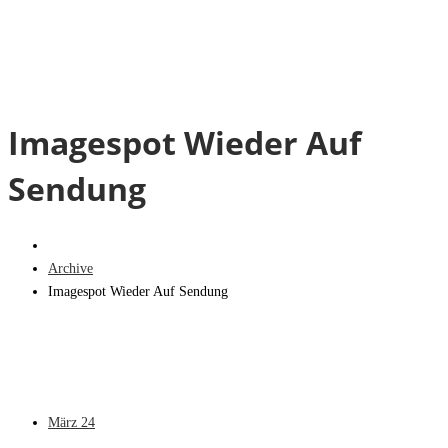
Imagespot Wieder Auf
Sendung
Archive
Imagespot Wieder Auf Sendung
März
24