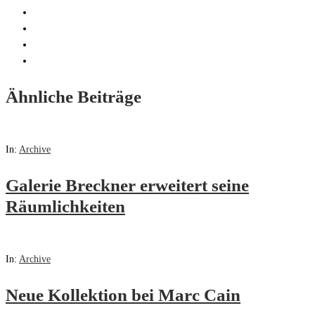
Ähnliche Beiträge
In:
Archive
Galerie Breckner erweitert seine
Räumlichkeiten
In:
Archive
Neue Kollektion bei Marc Cain