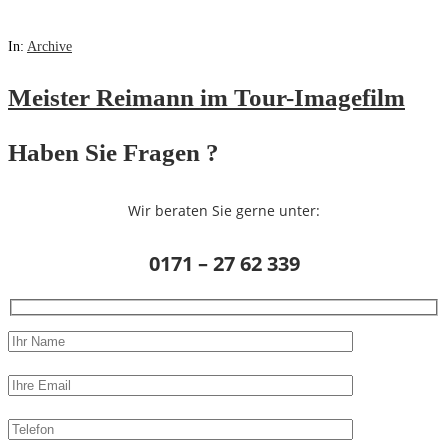
In:
Archive
Meister Reimann im Tour-Imagefilm
Haben Sie Fragen ?
Wir beraten Sie gerne unter:
0171 – 27 62 339