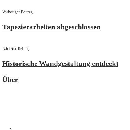
Vorheriger Beitrag
Tapezierarbeiten abgeschlossen
Nächster Beitrag
Historische Wandgestaltung entdeckt
Über