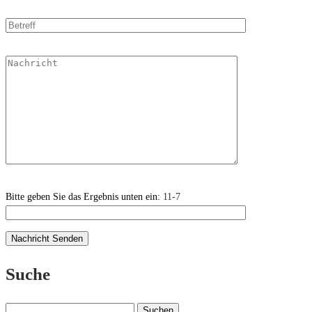
Bitte geben Sie das Ergebnis unten ein:
11-7
Suche
Suchen