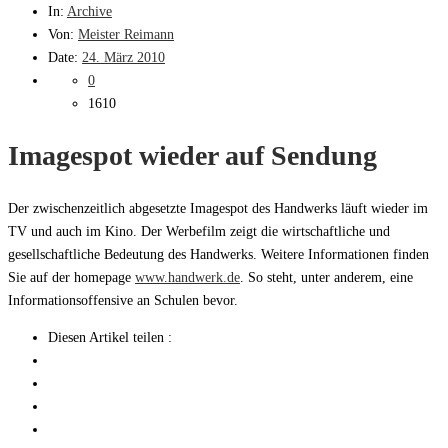
In:
Archive
Von:
Meister Reimann
Date:
24. März 2010
0
1610
Imagespot wieder auf Sendung
Der zwischenzeitlich abgesetzte Imagespot des Handwerks läuft wieder im
TV und auch im Kino. Der Werbefilm zeigt die wirtschaftliche und
gesellschaftliche Bedeutung des Handwerks. Weitere Informationen finden
Sie auf der homepage
www.handwerk.de
. So steht, unter anderem, eine
Informationsoffensive an Schulen bevor.
Diesen Artikel teilen :