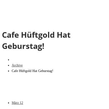
Cafe Hüftgold Hat
Geburstag!
Archive
Cafe Hüftgold Hat Geburstag!
März
12