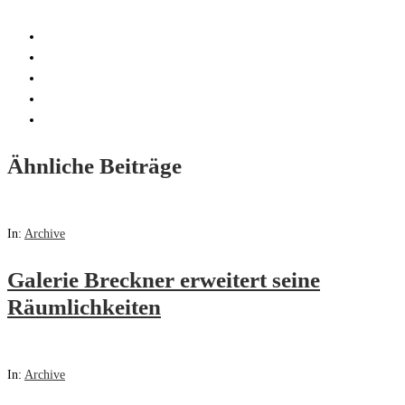
Ähnliche Beiträge
In:
Archive
Galerie Breckner erweitert seine
Räumlichkeiten
In:
Archive