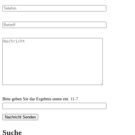
Bitte geben Sie das Ergebnis unten ein:
11-7
Suche