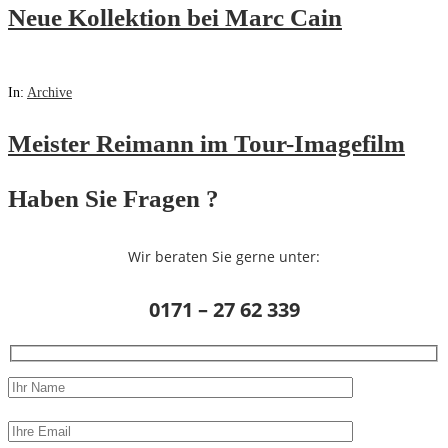
Neue Kollektion bei Marc Cain
In:
Archive
Meister Reimann im Tour-Imagefilm
Haben Sie Fragen ?
Wir beraten Sie gerne unter:
0171 – 27 62 339