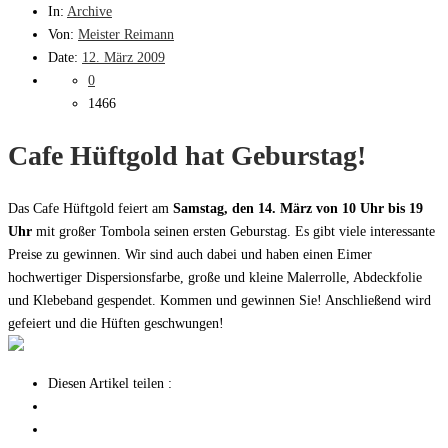
In:
Archive
Von:
Meister Reimann
Date:
12. März 2009
0
1466
Cafe Hüftgold hat Geburstag!
Das Cafe Hüftgold feiert am
Samstag, den 14. März von 10 Uhr bis 19
Uhr
mit großer Tombola seinen ersten Geburstag. Es gibt viele interessante
Preise zu gewinnen. Wir sind auch dabei und haben einen Eimer
hochwertiger Dispersionsfarbe, große und kleine Malerrolle, Abdeckfolie
und Klebeband gespendet. Kommen und gewinnen Sie! Anschließend wird
gefeiert und die Hüften geschwungen!
Diesen Artikel teilen :