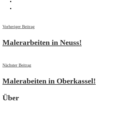
Vorheriger Beitrag
Malerarbeiten in Neuss!
Nächster Beitrag
Malerabeiten in Oberkassel!
Über