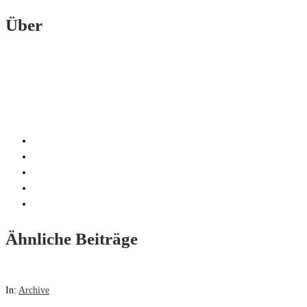
Über
Ähnliche Beiträge
In:
Archive