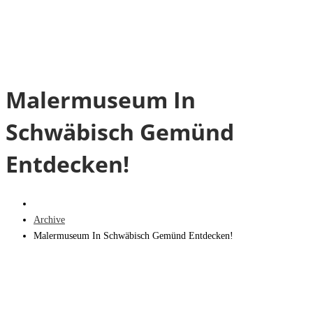
Malermuseum In
Schwäbisch Gemünd
Entdecken!
Archive
Malermuseum In Schwäbisch Gemünd Entdecken!