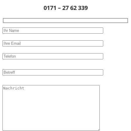
0171 – 27 62 339