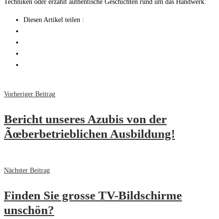
Techniken oder erzählt authentische Geschichten rund um das Handwerk.
Diesen Artikel teilen :
Vorheriger Beitrag
Bericht unseres Azubis von der
Ãœberbetrieblichen Ausbildung!
Nächster Beitrag
Finden Sie grosse TV-Bildschirme
unschön?