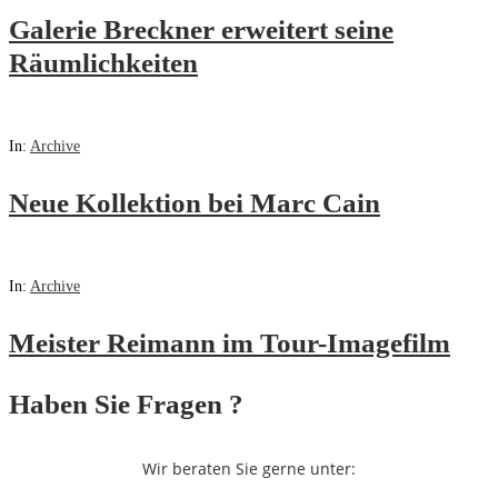
Galerie Breckner erweitert seine
Räumlichkeiten
In:
Archive
Neue Kollektion bei Marc Cain
In:
Archive
Meister Reimann im Tour-Imagefilm
Haben Sie Fragen ?
Wir beraten Sie gerne unter: