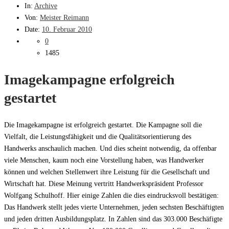
In:
Archive
Von:
Meister Reimann
Date:
10. Februar 2010
0
1485
Imagekampagne erfolgreich
gestartet
Die Imagekampagne ist erfolgreich gestartet. Die Kampagne soll die
Vielfalt, die Leistungsfähigkeit und die Qualitätsorientierung des
Handwerks anschaulich machen. Und dies scheint notwendig, da offenbar
viele Menschen, kaum noch eine Vorstellung haben, was Handwerker
können und welchen Stellenwert ihre Leistung für die Gesellschaft und
Wirtschaft hat. Diese Meinung vertritt Handwerkspräsident Professor
Wolfgang Schulhoff. Hier einige Zahlen die dies eindrucksvoll bestätigen:
Das Handwerk stellt jedes vierte Unternehmen, jeden sechsten Beschäftigten
und jeden dritten Ausbildungsplatz. In Zahlen sind das 303.000 Beschäfigte