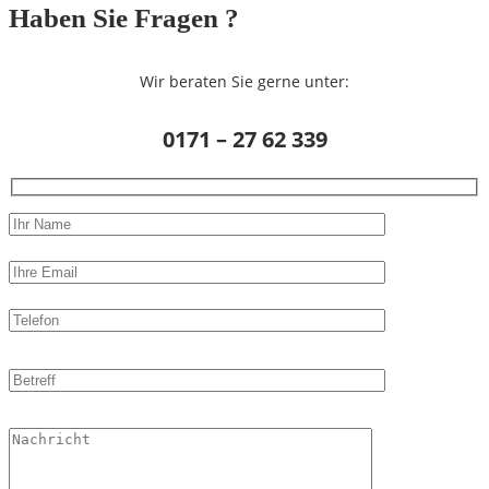
Haben Sie Fragen ?
Wir beraten Sie gerne unter:
0171 – 27 62 339