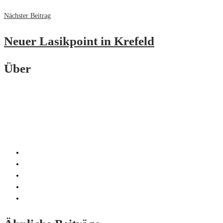
Nächster Beitrag
Neuer Lasikpoint in Krefeld
Über