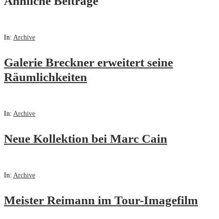
Ähnliche Beiträge
In:
Archive
Galerie Breckner erweitert seine
Räumlichkeiten
In:
Archive
Neue Kollektion bei Marc Cain
In:
Archive
Meister Reimann im Tour-Imagefilm