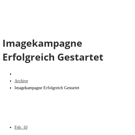
Imagekampagne
Erfolgreich Gestartet
Archive
Imagekampagne Erfolgreich Gestartet
Feb.
10