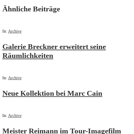
Ähnliche Beiträge
In:
Archive
Galerie Breckner erweitert seine
Räumlichkeiten
In:
Archive
Neue Kollektion bei Marc Cain
In:
Archive
Meister Reimann im Tour-Imagefilm