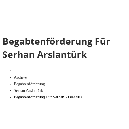
Begabtenförderung Für
Serhan Arslantürk
Archive
Begabtenförderung
Serhan Arslantürk
Begabtenförderung Für Serhan Arslantürk