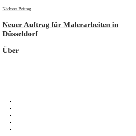
Nächster Beitrag
Neuer Auftrag für Malerarbeiten in
Düsseldorf
Über