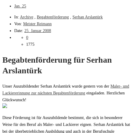
Jan.
25
In:
Archive
,
Begabtenförderung
,
Serhan Arslantürk
Von:
Meister Reimann
Date:
25. Januar 2008
0
1775
Begabtenförderung für Serhan
Arslantürk
Unser Auszubildender Serhan Arslantürk wurde gestern von der
Maler- und
Lackiererinnung zur nächsten Begabtenförderung
eingaladen. Herzlichen
Glückwunsch!
Diese Förderung ist für Auszubildende bestimmt, die sich in besonderer
Weise für den Beruf als Maler- und Lackierer eignen. Serhan Arslantürk hat
bei der überbetrieblichen Ausbildung und auch in der Berufsschule