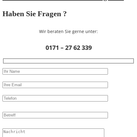
Haben Sie Fragen ?
Wir beraten Sie gerne unter:
0171 – 27 62 339