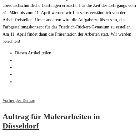
überdurchschnittliche Leistungen erbracht. Für die Zeit des Lehrgangs vom
31. März bis zum 11. April werden wir Ihn selbstverständlich von der
Arbeit freistellen. Unter anderem wird die Aufgabe zu lösen sein, ein
Farbgestaltungskonzept für das Friedrich-Rückert-Gynasium zu erstellen.
Am 11. April findet dann die Präsentation der Arbeiten statt. Wir werden
berichten!
Diesen Artikel teilen :
Vorheriger Beitrag
Auftrag für Malerarbeiten in
Düsseldorf