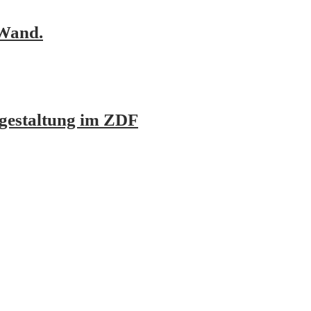
 Wand.
gestaltung im ZDF