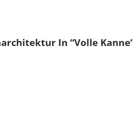
architektur In “Volle Kanne