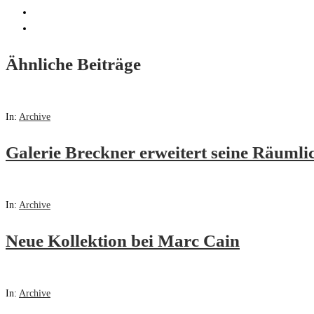
Ähnliche Beiträge
In:
Archive
Galerie Breckner erweitert seine Räumli
In:
Archive
Neue Kollektion bei Marc Cain
In:
Archive