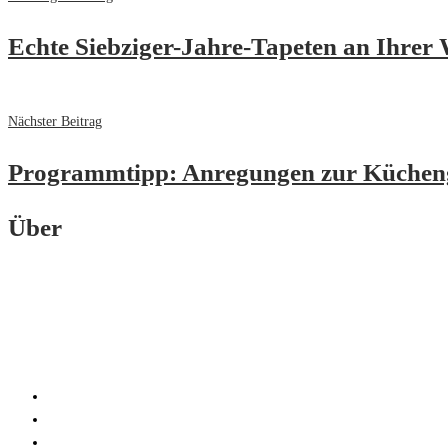
Echte Siebziger-Jahre-Tapeten an Ihrer
Nächster Beitrag
Programmtipp: Anregungen zur Küchen
Über