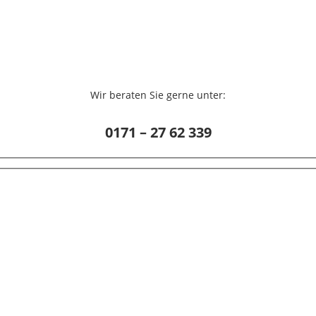
Wir beraten Sie gerne unter:
0171 – 27 62 339