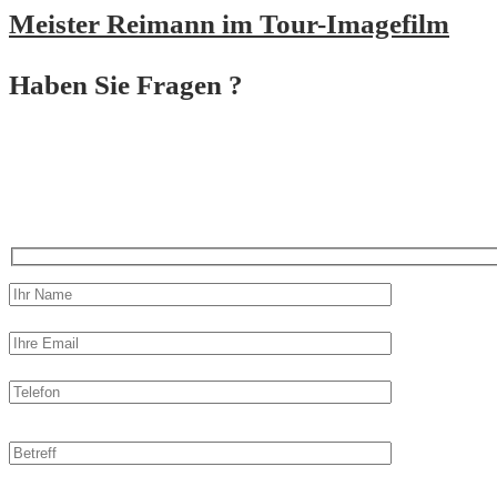
Meister Reimann im Tour-Imagefilm
Haben Sie Fragen ?