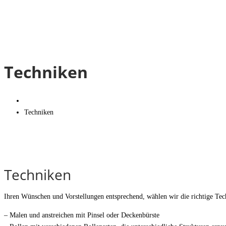
Techniken
Techniken
Techniken
Ihren Wünschen und Vorstellungen entsprechend, wählen wir die richtige Tec
– Malen und anstreichen mit Pinsel oder Deckenbürste