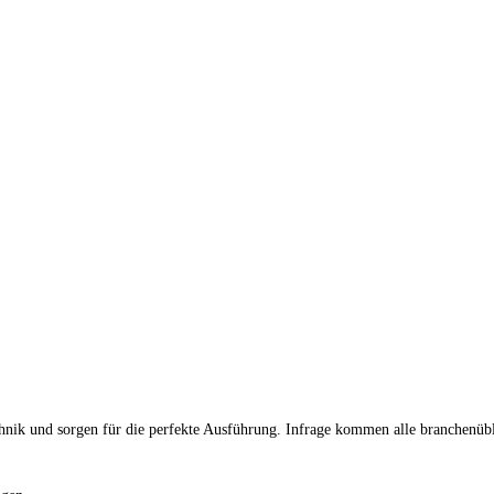
hnik und sorgen für die perfekte Ausführung. Infrage kommen alle branchenüb