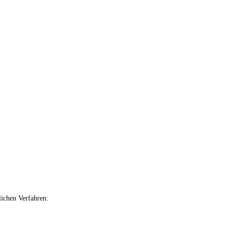
lichen Verfahren: