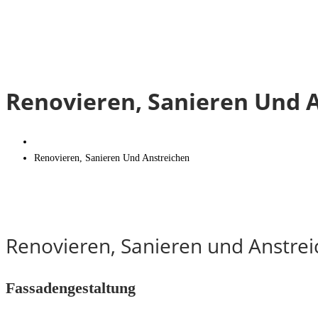
Renovieren, Sanieren Und 
Renovieren, Sanieren Und Anstreichen
Renovieren, Sanieren und Anstre
Fassadengestaltung