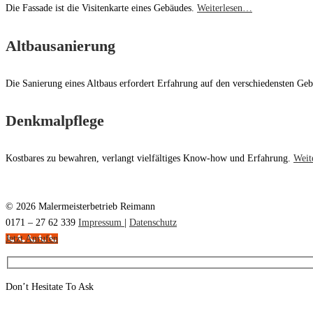
Die Fassade ist die Visitenkarte eines Gebäudes.
Weiterlesen…
Altbausanierung
Die Sanierung eines Altbaus erfordert Erfahrung auf den verschiedensten Geb
Denkmalpflege
Kostbares zu bewahren, verlangt vielfältiges Know-how und Erfahrung.
Weit
© 2026 Malermeisterbetrieb Reimann
0171 – 27 62 339
Impressum
|
Datenschutz
Jetzt Anrufen
Don’t Hesitate To Ask